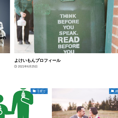
よけいもんプロフィール
2021年6月25日
子育て