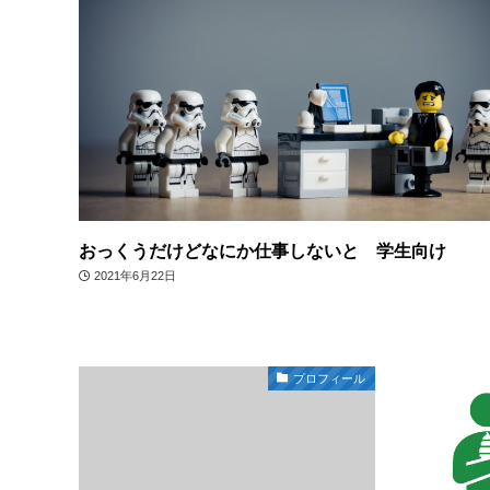
おっくうだけどなにか仕事しないと 学生向け
2021年6月22日
プロフィール