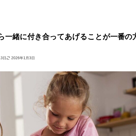
ら一緒に付き合ってあげることが一番の
13日
2026年1月3日