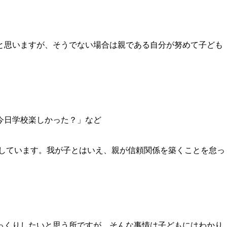
と思いますが、そうでない場合は親である自分が努めて子ども
今日学校楽しかった？」など
しています。我が子とはいえ、親が信頼関係を築くことを怠っ
っくりしたいと思う所ですが、そんな事情は子どもにはわかり