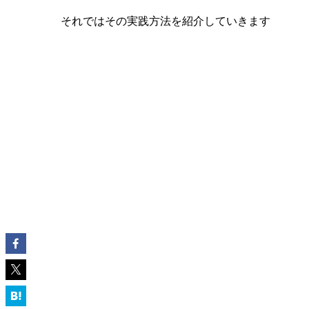
それではその実践方法を紹介していきます