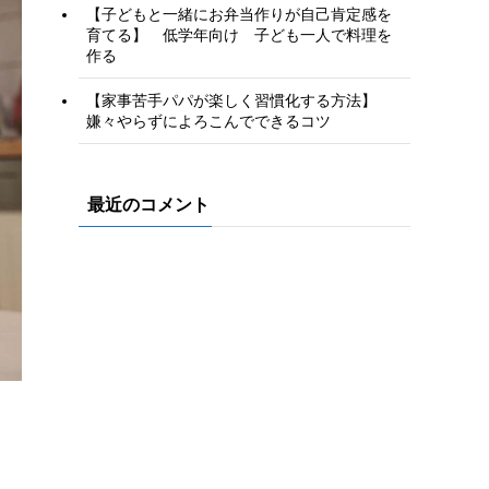
【子どもと一緒にお弁当作りが自己肯定感を
育てる】 低学年向け 子ども一人で料理を
作る
【家事苦手パパが楽しく習慣化する方法】
嫌々やらずによろこんでできるコツ
最近のコメント