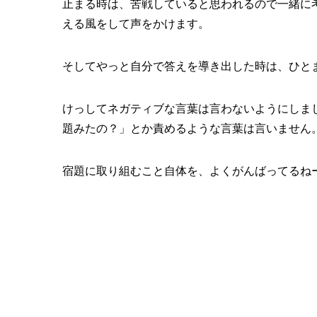
止まる時は、苦戦していると思われるので一緒に
える風をして声をかけます。
そしてやっと自分で答えを導き出した時は、ひと
けっしてネガティブな言葉は言わないようにしま
題みたの？」とか責めるような言葉は言いません
宿題に取り組むこと自体を、よくがんばってるね