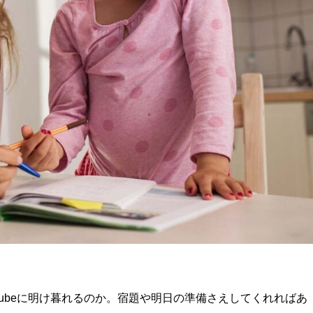
Tubeに明け暮れるのか。宿題や明日の準備さえしてくれればあ