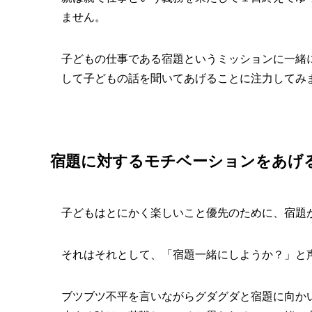
ません。
子どもの仕事である宿題というミッションに一緒
して子どもの話を聞いてあげることに注力してみ
宿題に対するモチベーションをあげ
子どもはとにかく楽しいこと優先のために、宿題
それはそれとして、「宿題一緒にしようか？」と
ブツブツ不平を言いながらグダグダと宿題に向か