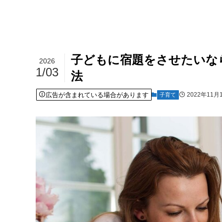
子どもに宿題をさせたいな
2026
1/03
法
広告が含まれている場合があります
2022年11月
子育て