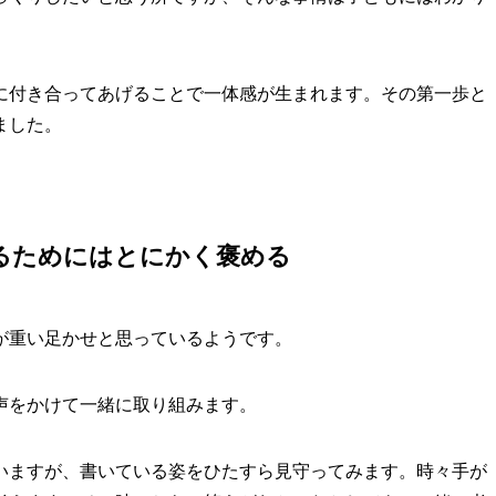
に付き合ってあげることで一体感が生まれます。その第一歩と
ました。
るためにはとにかく褒める
が重い足かせと思っているようです。
声をかけて一緒に取り組みます。
いますが、書いている姿をひたすら見守ってみます。時々手が