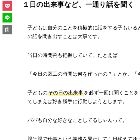
１日の出来事など、一通り話を聞く
子どもは自分のことを積極的に話をする子もいる
の話を聞き出すことは大事です。
当日の時間割も把握していて、たとえば
「今日の図工の時間は何を作ったの？」とか、「
子どもの
その日の出来事
を必ず一回は聞くことを
てしまえば好き勝手に行動しようとします。
パパも自分な好きなことしてるじゃんって。
親は親で仕事という義務を果たして１日終えてゆ