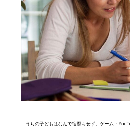
うちの子どもはなんで宿題もせず、ゲーム・You