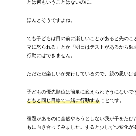
とは何もいうことはないのに。
ほんとそうですよね。
でも子どもは目の前に楽しいことがあると先のこ
マに怒られる」とか「明日はテストがあるから勉
行動にはできません。
ただただ楽しいが先行しているので、親の思いは
子どもの優先順位は簡単に変えられそうにないで
どもと同じ目線で一緒に行動する
ことです。
宿題があるのに全然やろうとしない我が子をたび
もに向き合ってみました。すると少しずつ変化が