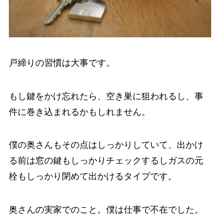
戸締りの習慣は大事です。
もし鍵をかけ忘れたら、空き巣に狙われるし、事
件に巻き込まれるかもしれません。
僕の奥さんもその点はしっかりしていて、出かけ
る前は窓の鍵もしっかりチェックするしガスの元
栓もしっかり閉めて出かけるタイプです。
奥さんの実家でのこと。僕は仕事で不在でした。