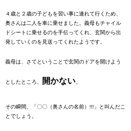
４歳と２歳の子どもを習い事に連れて行くため、
奥さんは二人を車に乗せました。義母もチャイル
ドシートに乗せるのを手伝ってくれ、玄関から出
発していくのを見送ってくれたようです。
義母は、さてということで玄関のドアを開けよう
開かない
としたところ、
。
その瞬間、「〇〇（奥さんの名前）!!!」と叫んだこ
とでしょう。