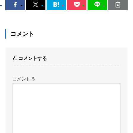
コメント
コメントする
コメント
※