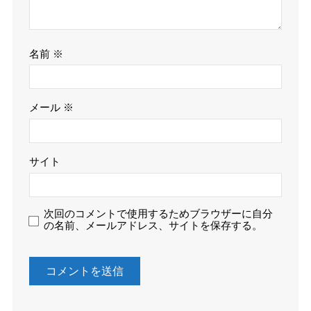
名前
※
メール
※
サイト
次回のコメントで使用するためブラウザーに自分
の名前、メールアドレス、サイトを保存する。