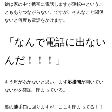
鍵は家の中で携帯に電話しますが運転中というこ
ともありつながらない。ですが、そんなこと関係
ないと何度も電話をかけます。
「
なんで電話に出ない
んだ！！！」
もう埒があかないと思い、まず
応接間
が開いてい
ないかを確認。閉まっている。。
裏の
勝手口
に回りますが、ここも閉まってる！！