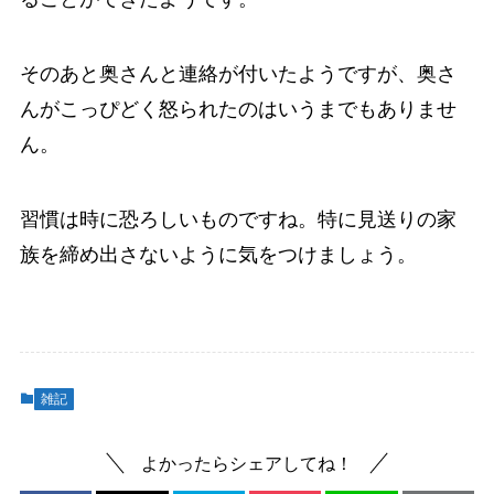
そのあと奥さんと連絡が付いたようですが、奥さ
んがこっぴどく怒られたのはいうまでもありませ
ん。
習慣は時に恐ろしいものですね。特に見送りの家
族を締め出さないように気をつけましょう。
雑記
よかったらシェアしてね！