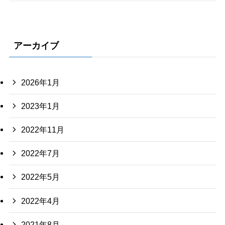
アーカイブ
2026年1月
2023年1月
2022年11月
2022年7月
2022年5月
2022年4月
2021年8月