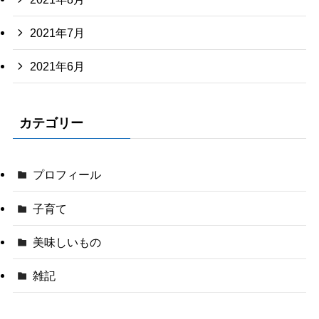
2021年7月
2021年6月
カテゴリー
プロフィール
子育て
美味しいもの
雑記