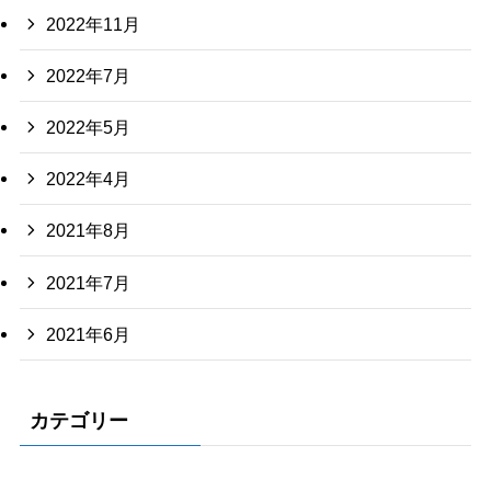
2022年11月
2022年7月
2022年5月
2022年4月
2021年8月
2021年7月
2021年6月
カテゴリー