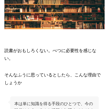
読書がおもしろくない。べつに必要性を感じな
い。
そんなふうに思っているとしたら、こんな理由で
しょうか
本は単に知識を得る手段のひとつで、今の