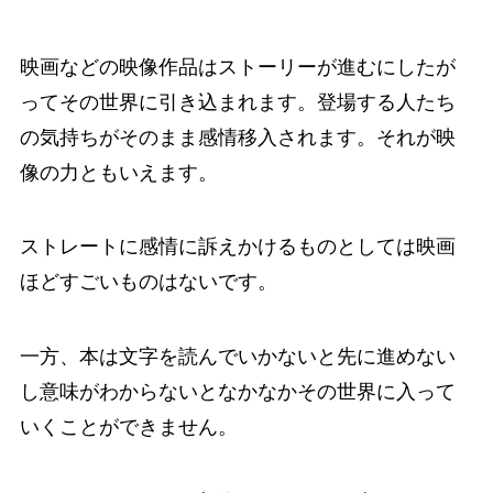
映画などの映像作品はストーリーが進むにしたが
ってその世界に引き込まれます。登場する人たち
の気持ちがそのまま感情移入されます。それが映
像の力ともいえます。
ストレートに感情に訴えかけるものとしては映画
ほどすごいものはないです。
一方、本は文字を読んでいかないと先に進めない
し意味がわからないとなかなかその世界に入って
いくことができません。