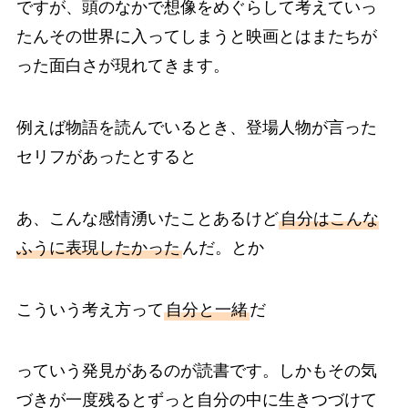
ですが、頭のなかで想像をめぐらして考えていっ
たんその世界に入ってしまうと映画とはまたちが
った面白さが現れてきます。
例えば物語を読んでいるとき、登場人物が言った
セリフがあったとすると
あ、こんな感情湧いたことあるけど
自分はこんな
ふうに表現したかった
んだ。とか
こういう考え方って
自分と一緒
だ
っていう発見があるのが読書です。しかもその気
づきが一度残るとずっと自分の中に生きつづけて