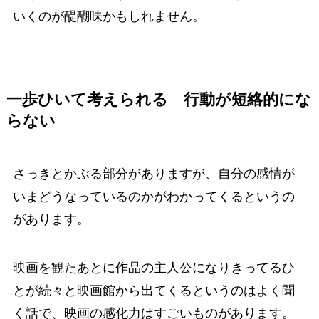
いくのが醍醐味かもしれません。
一歩ひいて考えられる 行動が短絡的にな
らない
さっきとかぶる部分がありますが、自分の感情が
いまどうなっているのかがわかってくるというの
があります。
映画を観たあとに作品の主人公になりきってるひ
とが続々と映画館から出てくるというのはよく聞
く話で、映画の感化力はすごいものがあります。