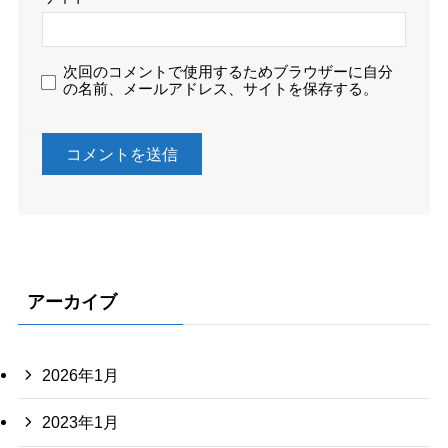
次回のコメントで使用するためブラウザーに自分
の名前、メールアドレス、サイトを保存する。
アーカイブ
2026年1月
2023年1月