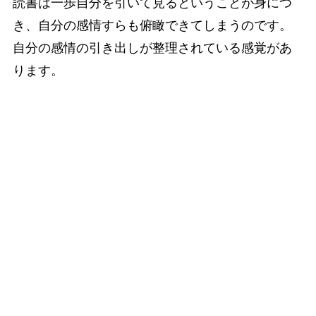
読書は一歩自分を引いて見るということが身につ
き、自分の感情すらも俯瞰できてしまうのです。
自分の感情の引き出しが整理されている感覚があ
ります。