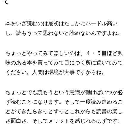
て
本をいざ読むのは最初はたしかにハードル高い
し、読もうって思わないと読めないんですよね。
ちょっとやってみてほしいのは、４・５冊ほど興
味のある本を買ってみて目につく所に置いてみて
ください。人間は環境が大事ですからね。
ちょっとでも読もうという意識が働けばいつか必
ず読むことになります。そして一度読み進めるこ
とができたらきっとずっとこれからも読書の楽し
さ面白さ、そしてメリットを感じれるはずです。