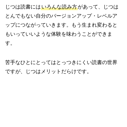
じつは読書には
いろんな読み方
があって、じつは
とんでもない自分のバージョンアップ・レベルア
ップにつながっていきます。もう生まれ変わると
もいっていいような体験を味わうことができま
す。
苦手なひとにとってはとっつきにくい読書の世界
ですが、じつはメリットだらけです。