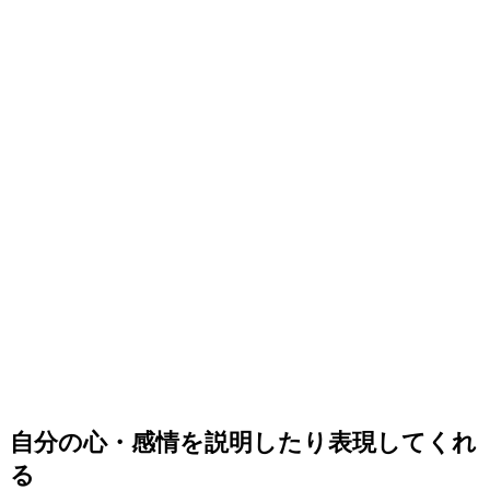
自分の心・感情を説明したり表現してくれ
る