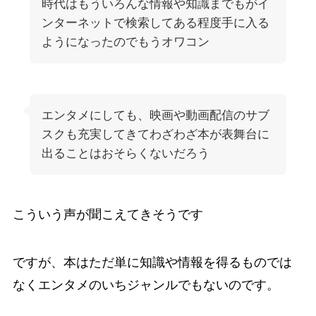
時代はもういろんな情報や知識までもがイ
ンターネットで検索してある程度手に入る
ようになったのでもうオワコン
エンタメにしても、映画や動画配信のサブ
スクも充実してきてわざわざ本が表舞台に
出ることはおそらくないだろう
こういう声が聞こえてきそうです
ですが、本はただ単に知識や情報を得るものでは
なくエンタメのいちジャンルでもないのです。