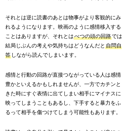
それとは逆に読書のあとは物事がより客観的にみ
れるようになります。映画のように感情移入する
ことはありますが、それとは
べつの頭の回路
では
結局じぶんの考えや気持ちはどうなんだと
自問自
答
しながら読んでしまいます。
感情と行動の回路が直接つながっている人は感情
豊かといえるかもしれませんが、一方でカチンと
きた時にすぐ表情に出てしまい相手にマイナスに
映ってしまうこともあるし、下手すると暴力をふ
るって相手を傷つけてしまう可能性もあります。