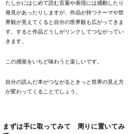
たしかにはじめて読む言葉や表現には感動したり
発見があったりしますが、作品が持つテーマや世
界観が見えてくると自分の世界観も広がってきま
す。すると作品どうしがリンクしてつながってい
きます。
この感覚をいちど味わうと楽しいです。
自分の読んだ本がつながるときっと世界の見え方
が変わってくることでしょう。
まずは手に取ってみて 周りに置いてみ