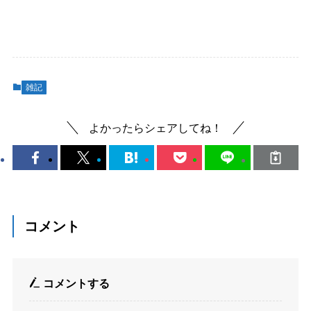
雑記
よかったらシェアしてね！
コメント
コメントする