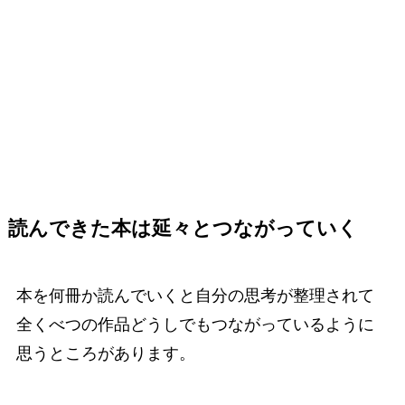
読んできた本は延々とつながっていく
本を何冊か読んでいくと自分の思考が整理されて
全くべつの作品どうしでもつながっているように
思うところがあります。